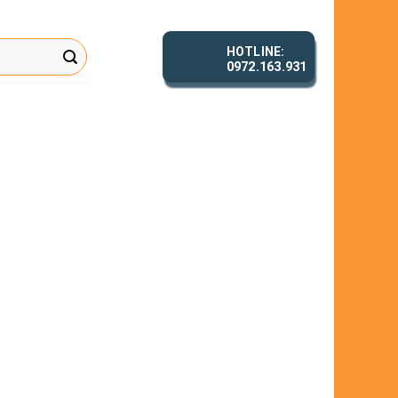
HOTLINE:
0972.163.931