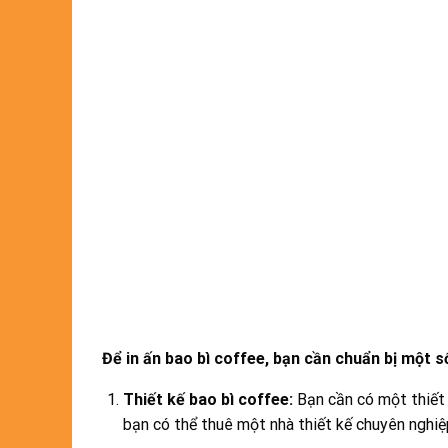
Để in ấn bao bì coffee, bạn cần chuẩn bị một số 
Thiết kế bao bì coffee:
Bạn cần có một thiết 
bạn có thể thuê một nhà thiết kế chuyên nghiệ