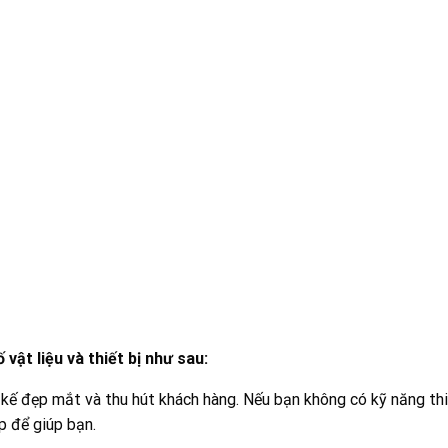
vật liệu và thiết bị như sau:
kế đẹp mắt và thu hút khách hàng. Nếu bạn không có kỹ năng thi
p để giúp bạn.