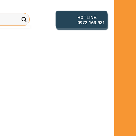
HOTLINE:
0972.163.931