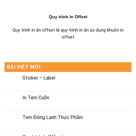
Quy trình In Offset
Quy trình in ấn offset là quy trình in ấn sử dụng khuôn in
offset
BÀI VIẾT MỚI
Sticker – Label
In Tem Cuộn
Tem Đông Lạnh Thực Phẩm