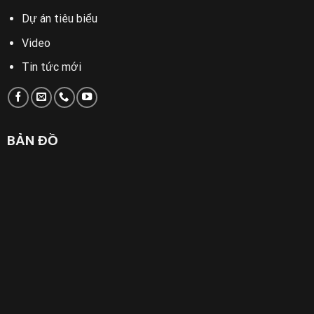
Dự án tiêu biểu
Video
Tin tức mới
BẢN ĐỒ