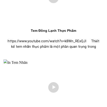
Tem Đông Lạnh Thực Phẩm
https://www.youtube.com/watch?v=k8Wn_RExQJI Thiết
kế tem nhãn thực phẩm là một phần quan trọng trong